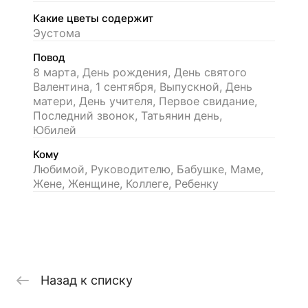
Какие цветы содержит
Эустома
Повод
8 марта, День рождения, День святого
Валентина, 1 сентября, Выпускной, День
матери, День учителя, Первое свидание,
Последний звонок, Татьянин день,
Юбилей
Кому
Любимой, Руководителю, Бабушке, Маме,
Жене, Женщине, Коллеге, Ребенку
Назад к списку