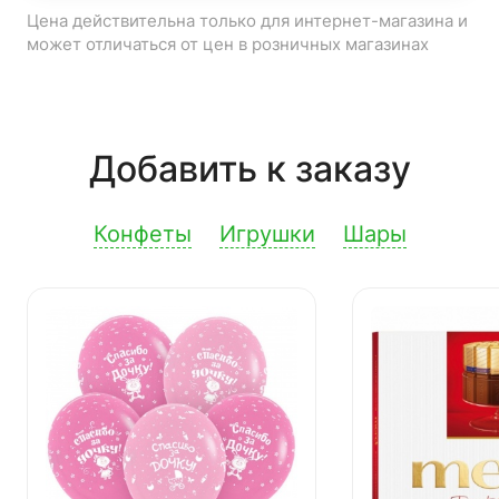
Цена действительна только для интернет-магазина и
может отличаться от цен в розничных магазинах
Добавить к заказу
Конфеты
Игрушки
Шары