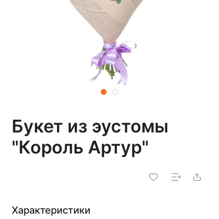
Букет из эустомы
"Король Артур"
Характеристики