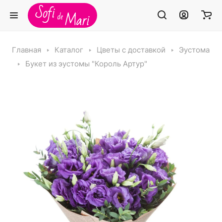
Главная
Каталог
Цветы с доставкой
Эустома
Букет из эустомы "Король Артур"