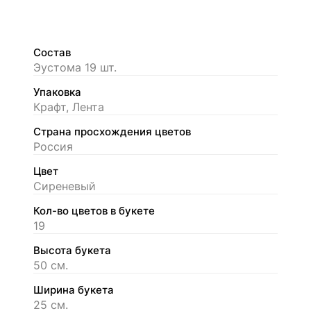
Состав
Эустома 19 шт.
Упаковка
Крафт, Лента
Страна просхождения цветов
Россия
Цвет
Сиреневый
Кол-во цветов в букете
19
Высота букета
50 см.
Ширина букета
25 см.