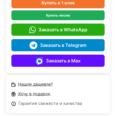
Купить в 1 клик
Купить песню
Заказать в WhatsApp
Заказать в Telegram
Заказать в Max
Нашли дешевле?
Хочу в подарок
Гарантия свежести и качества