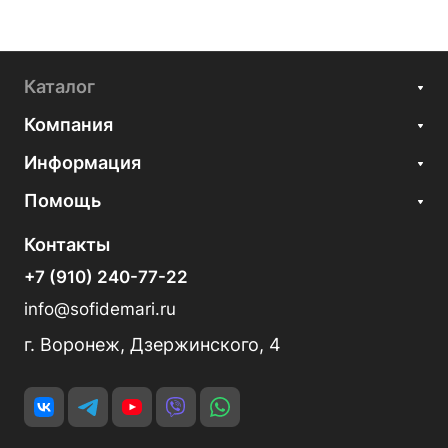
Каталог
Компания
Информация
Помощь
Контакты
+7 (910) 240-77-22
info@sofidemari.ru
г. Воронеж, Дзержинского, 4