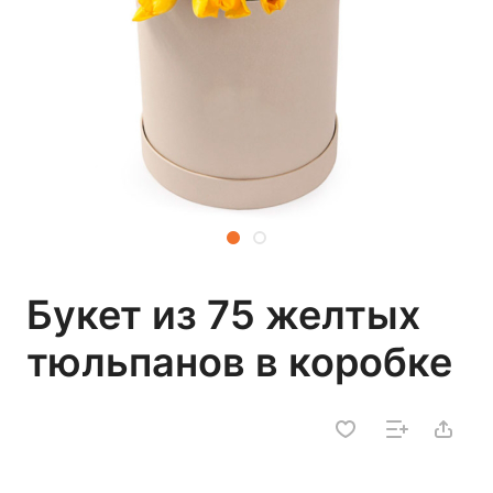
Букет из 75 желтых
тюльпанов в коробке