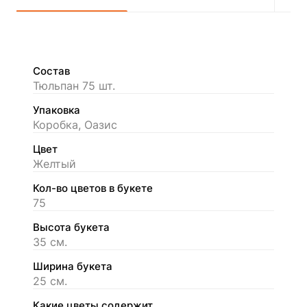
Состав
Тюльпан 75 шт.
Упаковка
Коробка, Оазис
Цвет
Желтый
Кол-во цветов в букете
75
Высота букета
35 см.
Ширина букета
25 см.
Какие цветы содержит