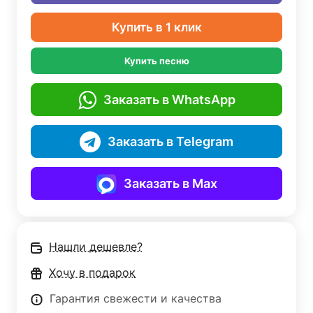
Купить в 1 клик
Купить песню
Заказать в WhatsApp
Заказать в Telegram
Заказать в Max
Нашли дешевле?
Хочу в подарок
Гарантия свежести и качества