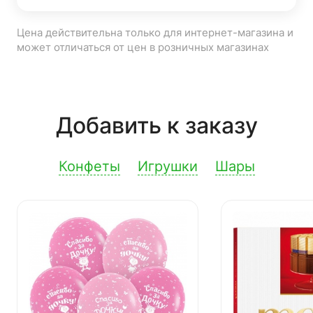
Цена действительна только для интернет-магазина и
может отличаться от цен в розничных магазинах
Добавить к заказу
Конфеты
Игрушки
Шары