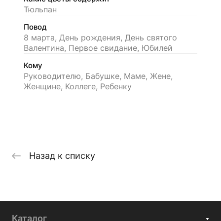
Тюльпан
Повод
8 марта, День рождения, День святого
Валентина, Первое свидание, Юбилей
Кому
Руководителю, Бабушке, Маме, Жене,
Женщине, Коллеге, Ребенку
Назад к списку
Каталог