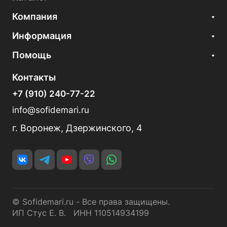
Компания
Информация
Помощь
Контакты
+7 (910) 240-77-22
info@sofidemari.ru
г. Воронеж, Дзержинского, 4
© Sofidemari.ru - Все права защищены.
ИП Стус Е. В. ИНН 110514934199