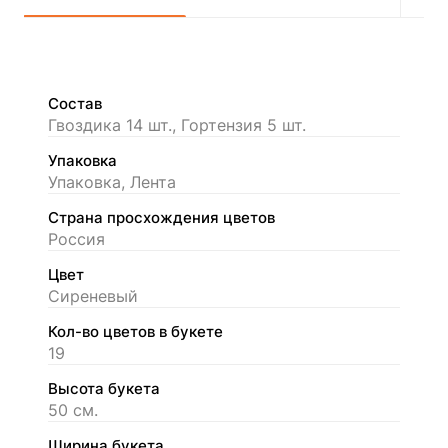
Состав
Гвоздика 14 шт., Гортензия 5 шт.
Упаковка
Упаковка, Лента
Страна просхождения цветов
Россия
Цвет
Сиреневый
Кол-во цветов в букете
19
Высота букета
50 см.
Ширина букета