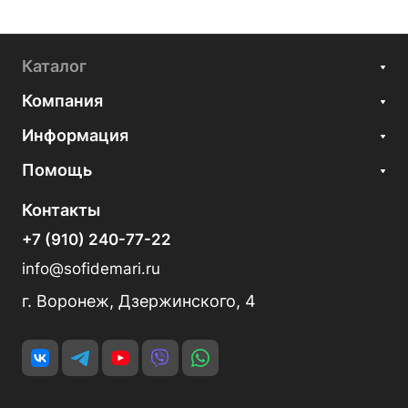
Каталог
Компания
Информация
Помощь
Контакты
+7 (910) 240-77-22
info@sofidemari.ru
г. Воронеж, Дзержинского, 4