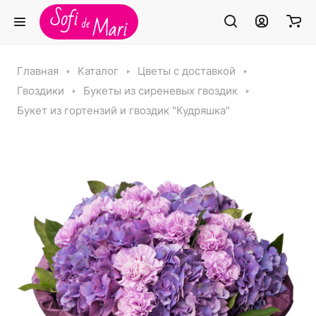
Главная
Каталог
Цветы с доставкой
Гвоздики
Букеты из сиреневых гвоздик
Букет из гортензий и гвоздик "Кудряшка"