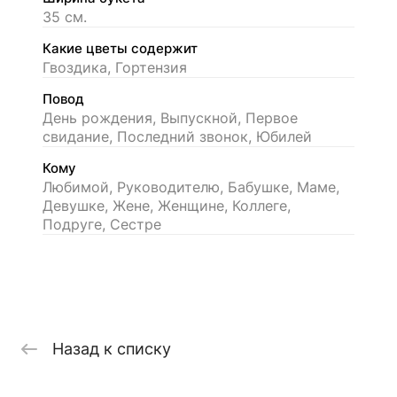
35 см.
Какие цветы содержит
Гвоздика, Гортензия
Повод
День рождения, Выпускной, Первое
свидание, Последний звонок, Юбилей
Кому
Любимой, Руководителю, Бабушке, Маме,
Девушке, Жене, Женщине, Коллеге,
Подруге, Сестре
Назад к списку