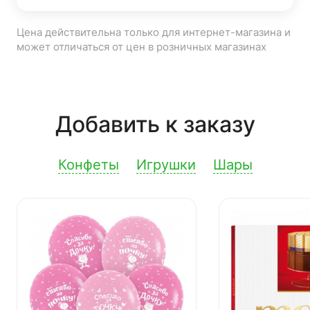
Цена действительна только для интернет-магазина и
может отличаться от цен в розничных магазинах
Добавить к заказу
Конфеты
Игрушки
Шары