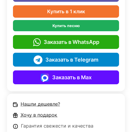
Купить в 1 клик
Купить песню
Заказать в WhatsApp
Заказать в Telegram
Заказать в Max
Нашли дешевле?
Хочу в подарок
Гарантия свежести и качества