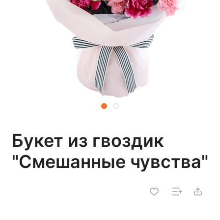
Букет из гвоздик
"Смешанные чувства"