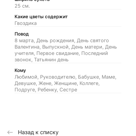
25 см.
Какие цветы содержит
Гвоздика
Повод
8 марта, День рождения, День святого
Валентина, Выпускной, День матери, День
учителя, Первое свидание, Последний
звонок, Татьянин день
Кому
Любимой, Руководителю, Бабушке, Маме,
Девушке, Жене, Женщине, Коллеге,
Подруге, Ребенку, Сестре
Назад к списку