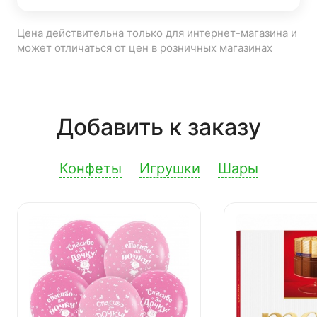
Цена действительна только для интернет-магазина и
может отличаться от цен в розничных магазинах
Добавить к заказу
Конфеты
Игрушки
Шары