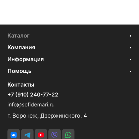
Каталог
Компания
Информация
Помощь
Контакты
+7 (910) 240-77-22
info@sofidemari.ru
г. Воронеж, Дзержинского, 4