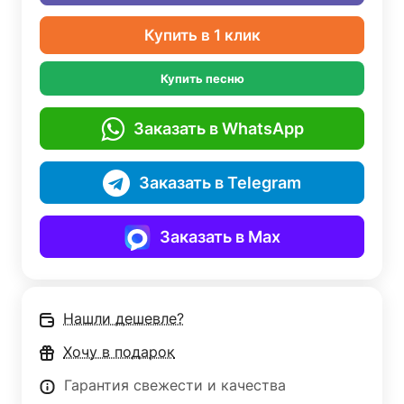
Купить в 1 клик
Купить песню
Заказать в WhatsApp
Заказать в Telegram
Заказать в Max
Нашли дешевле?
Хочу в подарок
Гарантия свежести и качества