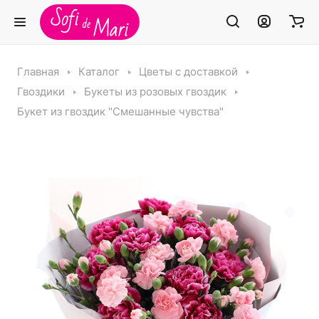
Главная
Каталог
Цветы с доставкой
Гвоздики
Букеты из розовых гвоздик
Букет из гвоздик "Смешанные чувства"