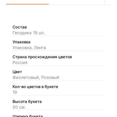
Состав
Гвоздика 19 шт.
Упаковка
Упаковка, Лента
Страна просхождения цветов
Россия
Цвет
Фиолетовый, Розовый
Кол-во цветов в букете
19
Высота букета
50 см.
Ширина букета