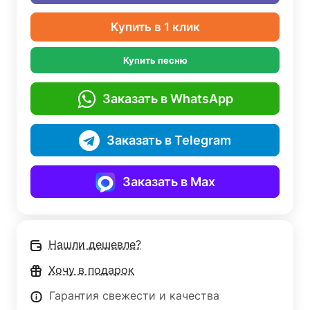
Купить в 1 клик
Купить песню
Заказать в WhatsApp
Заказать в Telegram
Заказать в Max
Нашли дешевле?
Хочу в подарок
Гарантия свежести и качества