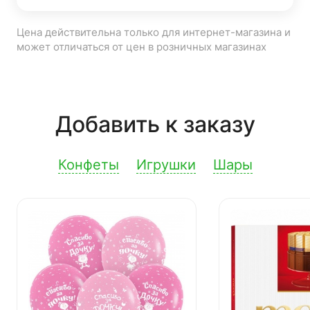
Цена действительна только для интернет-магазина и
может отличаться от цен в розничных магазинах
Добавить к заказу
Конфеты
Игрушки
Шары