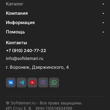
Каталог
Компания
Информация
Помощь
Контакты
+7 (910) 240-77-22
info@sofidemari.ru
г. Воронеж, Дзержинского, 4
© Sofidemari.ru - Все права защищены.
ИП Стус Е. В. ИНН 110514934199