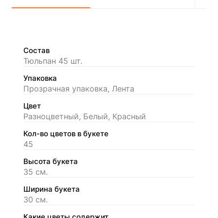
Состав
Тюльпан 45 шт.
Упаковка
Прозрачная упаковка, Лента
Цвет
Разноцветный, Белый, Красный
Кол-во цветов в букете
45
Высота букета
35 см.
Ширина букета
30 см.
Какие цветы содержит