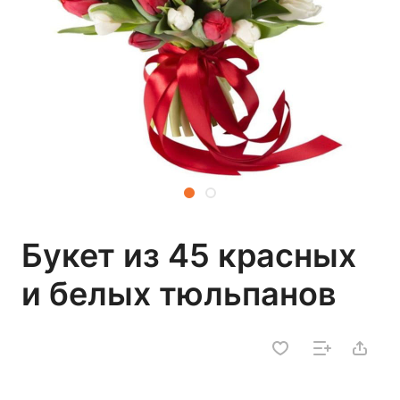
Букет из 45 красных
и белых тюльпанов