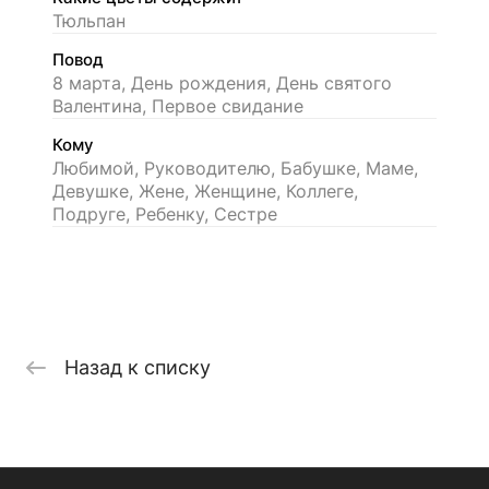
Тюльпан
Повод
8 марта, День рождения, День святого
Валентина, Первое свидание
Кому
Любимой, Руководителю, Бабушке, Маме,
Девушке, Жене, Женщине, Коллеге,
Подруге, Ребенку, Сестре
Назад к списку