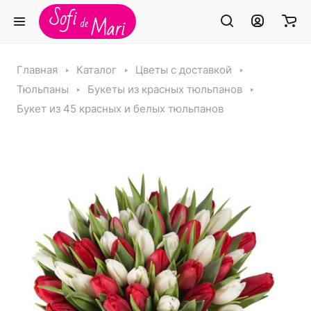
Главная
Каталог
Цветы с доставкой
Тюльпаны
Букеты из красных тюльпанов
Букет из 45 красных и белых тюльпанов