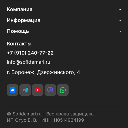
Компания
Информация
Помощь
Контакты
+7 (910) 240-77-22
info@sofidemari.ru
г. Воронеж, Дзержинского, 4
© Sofidemari.ru - Все права защищены.
ИП Стус Е. В. ИНН 110514934199