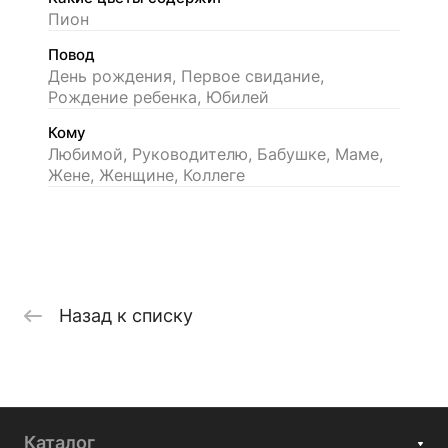
Пион
Повод
День рождения, Первое свидание,
Рождение ребенка, Юбилей
Кому
Любимой, Руководителю, Бабушке, Маме,
Жене, Женщине, Коллеге
Назад к списку
Каталог