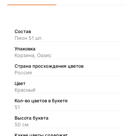
Состав
Пион 51 шт.
Упаковка
Корзина, Оазис
Страна просхождения цветов
Россия
Цвет
Красный
Кол-во цветов в букете
51
Высота букета
50 см
Какие цветы содержит