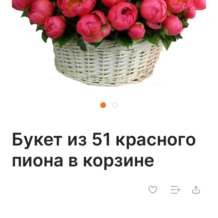
Букет из 51 красного
пиона в корзине