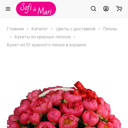
Главная
Каталог
Цветы с доставкой
Пионы
Букеты из красных пионов
Букет из 51 красного пиона в корзине