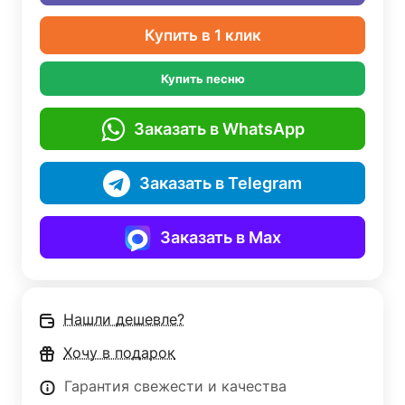
Купить в 1 клик
Купить песню
Заказать в WhatsApp
Заказать в Telegram
Заказать в Max
Нашли дешевле?
Хочу в подарок
Гарантия свежести и качества