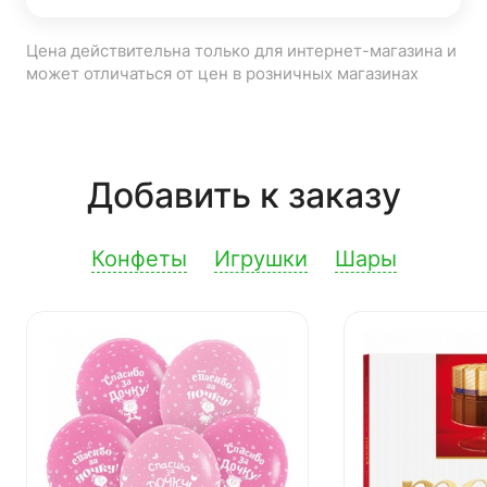
Цена действительна только для интернет-магазина и
может отличаться от цен в розничных магазинах
Добавить к заказу
Конфеты
Игрушки
Шары