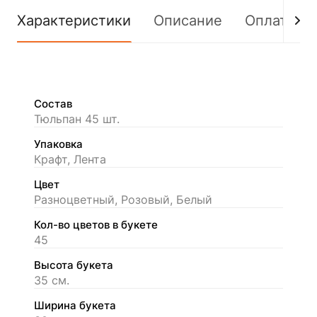
Характеристики
Описание
Оплата
Состав
Тюльпан 45 шт.
Упаковка
Крафт, Лента
Цвет
Разноцветный, Розовый, Белый
Кол-во цветов в букете
45
Высота букета
35 см.
Ширина букета