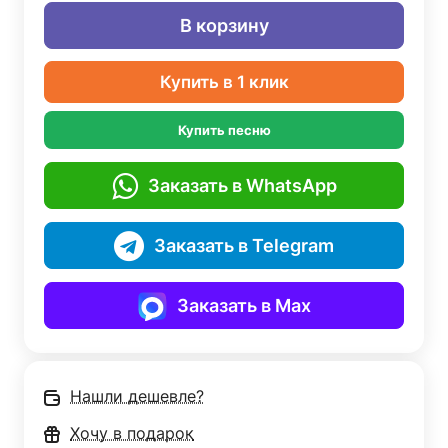
В корзину
Купить в 1 клик
Купить песню
Заказать в WhatsApp
Заказать в Telegram
Заказать в Max
Нашли дешевле?
Хочу в подарок