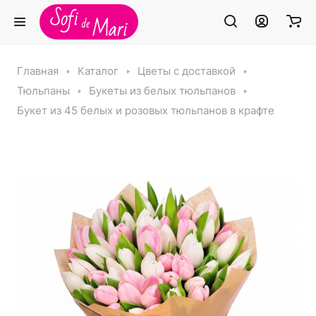
Главная
Каталог
Цветы с доставкой
Тюльпаны
Букеты из белых тюльпанов
Букет из 45 белых и розовых тюльпанов в крафте