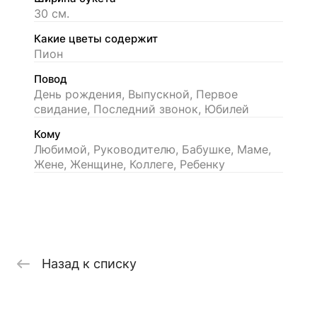
30 см.
Какие цветы содержит
Пион
Повод
День рождения, Выпускной, Первое
свидание, Последний звонок, Юбилей
Кому
Любимой, Руководителю, Бабушке, Маме,
Жене, Женщине, Коллеге, Ребенку
Назад к списку