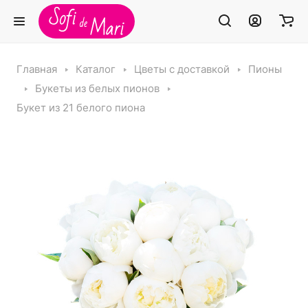
Главная
Каталог
Цветы с доставкой
Пионы
Букеты из белых пионов
Букет из 21 белого пиона