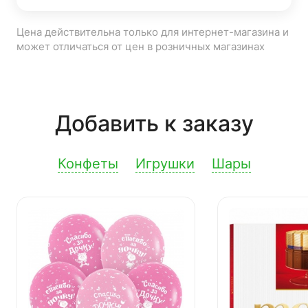
Цена действительна только для интернет-магазина и
может отличаться от цен в розничных магазинах
Добавить к заказу
Конфеты
Игрушки
Шары