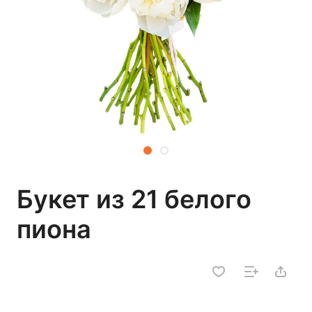
Букет из 21 белого
пиона