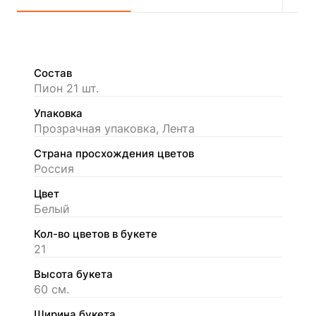
Состав
Пион 21 шт.
Упаковка
Прозрачная упаковка, Лента
Страна просхождения цветов
Россия
Цвет
Белый
Кол-во цветов в букете
21
Высота букета
60 см.
Ширина букета