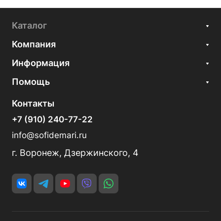
Каталог
Компания
Информация
Помощь
Контакты
+7 (910) 240-77-22
info@sofidemari.ru
г. Воронеж, Дзержинского, 4