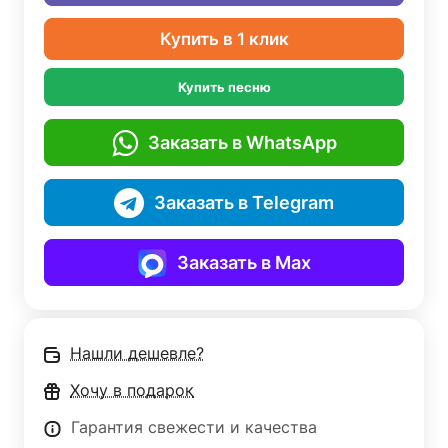
Купить в 1 клик
Купить песню
Заказать в WhatsApp
Заказать в Telegram
Заказать в Max
Нашли дешевле?
Хочу в подарок
Гарантия свежести и качества