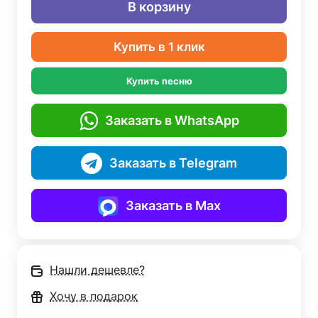
В корзину
Купить в 1 клик
Купить песню
Заказать в WhatsApp
Заказать в Telegram
Заказать в Max
Нашли дешевле?
Хочу в подарок