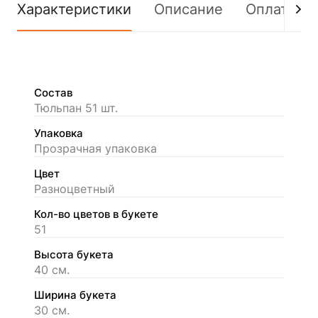
Характеристики
Описание
Оплата
Состав
Тюльпан 51 шт.
Упаковка
Прозрачная упаковка
Цвет
Разноцветный
Кол-во цветов в букете
51
Высота букета
40 см.
Ширина букета
30 см.