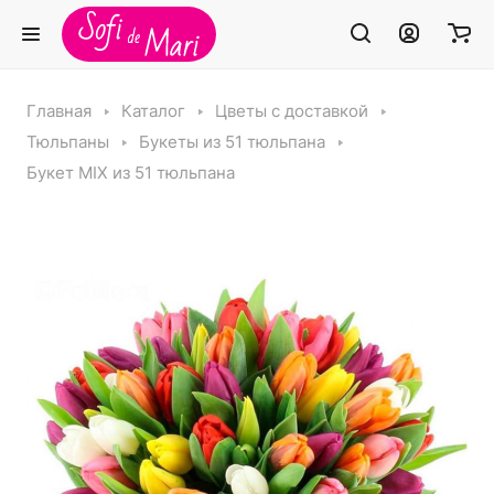
Главная
Каталог
Цветы с доставкой
Тюльпаны
Букеты из 51 тюльпана
Букет MIX из 51 тюльпана