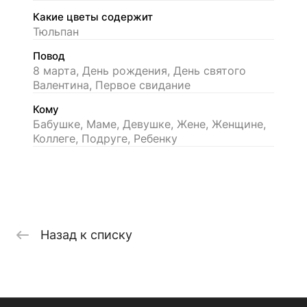
Какие цветы содержит
Тюльпан
Повод
8 марта, День рождения, День святого
Валентина, Первое свидание
Кому
Бабушке, Маме, Девушке, Жене, Женщине,
Коллеге, Подруге, Ребенку
Назад к списку