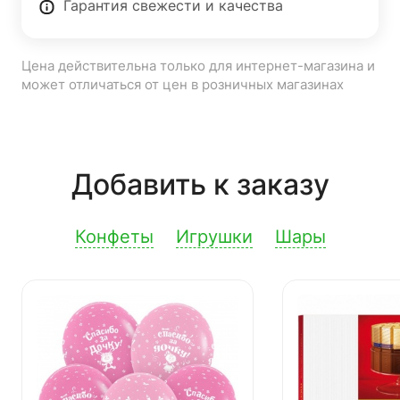
Гарантия свежести и качества
Цена действительна только для интернет-магазина и
может отличаться от цен в розничных магазинах
Добавить к заказу
Конфеты
Игрушки
Шары