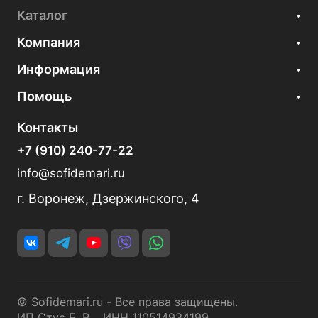
Каталог
Компания
Информация
Помощь
Контакты
+7 (910) 240-77-22
info@sofidemari.ru
г. Воронеж, Дзержинского, 4
© Sofidemari.ru - Все права защищены.
ИП Стус Е. В. ИНН 110514934199