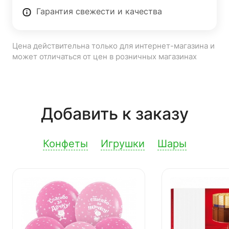
Гарантия свежести и качества
Цена действительна только для интернет-магазина и
может отличаться от цен в розничных магазинах
Добавить к заказу
Конфеты
Игрушки
Шары