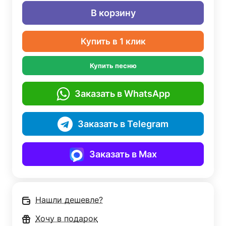
В корзину
Купить в 1 клик
Купить песню
Заказать в WhatsApp
Заказать в Telegram
Заказать в Max
Нашли дешевле?
Хочу в подарок