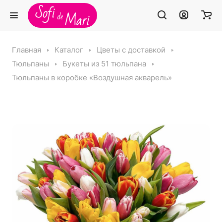
Главная
Каталог
Цветы с доставкой
Тюльпаны
Букеты из 51 тюльпана
Тюльпаны в коробке «Воздушная акварель»