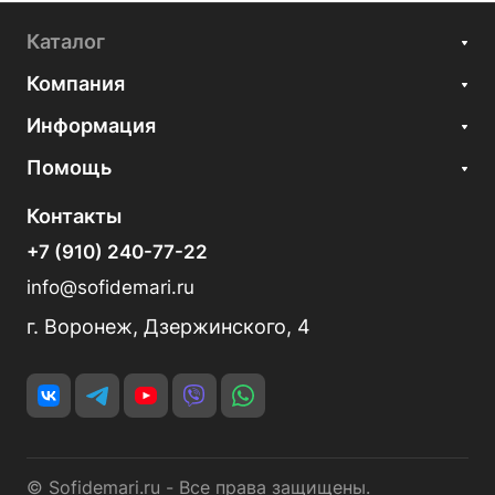
Каталог
Компания
Информация
Помощь
Контакты
+7 (910) 240-77-22
info@sofidemari.ru
г. Воронеж, Дзержинского, 4
© Sofidemari.ru - Все права защищены.