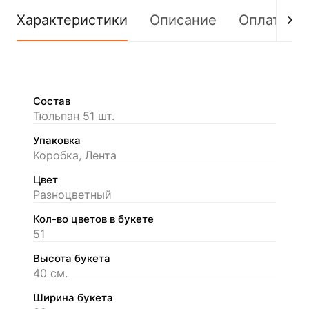
Характеристики
Описание
Оплата
Состав
Тюльпан 51 шт.
Упаковка
Коробка, Лента
Цвет
Разноцветный
Кол-во цветов в букете
51
Высота букета
40 см.
Ширина букета