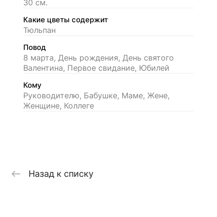
30 см.
Какие цветы содержит
Тюльпан
Повод
8 марта, День рождения, День святого
Валентина, Первое свидание, Юбилей
Кому
Руководителю, Бабушке, Маме, Жене,
Женщине, Коллеге
Назад к списку