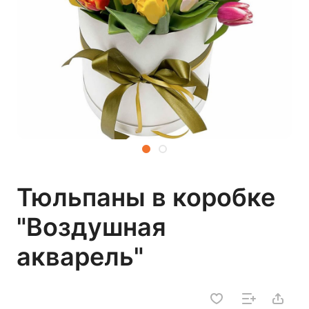
Тюльпаны в коробке
"Воздушная
акварель"