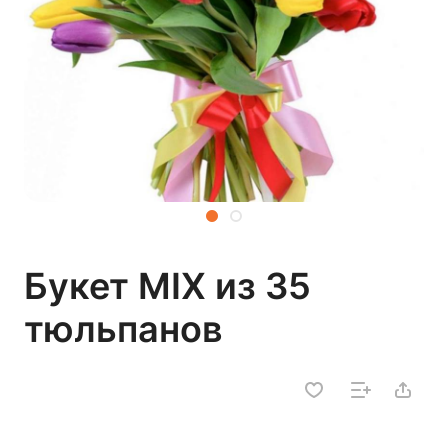
Букет MIX из 35
тюльпанов