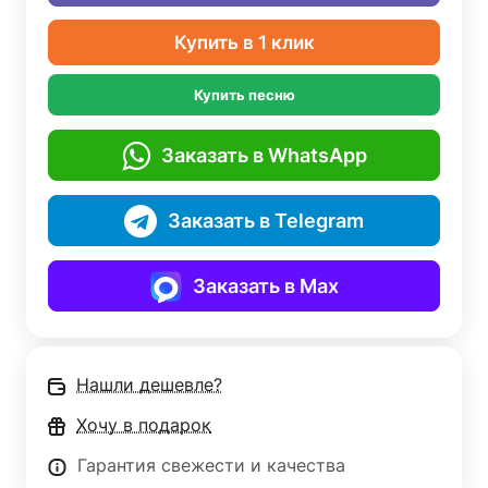
Купить в 1 клик
Купить песню
Заказать в WhatsApp
Заказать в Telegram
Заказать в Max
Нашли дешевле?
Хочу в подарок
Гарантия свежести и качества