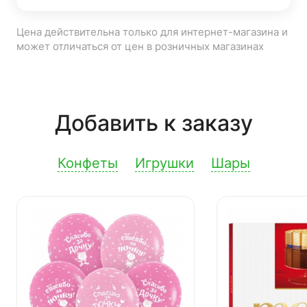
Цена действительна только для интернет-магазина и
может отличаться от цен в розничных магазинах
Добавить к заказу
Конфеты
Игрушки
Шары