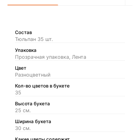
Состав
Тюльпан 35 шт.
Упаковка
Прозрачная упаковка, Лента
Цвет
Разноцветный
Кол-во цветов в букете
35
Высота букета
25 см.
Ширина букета
30 см.
Какие цветы содержит