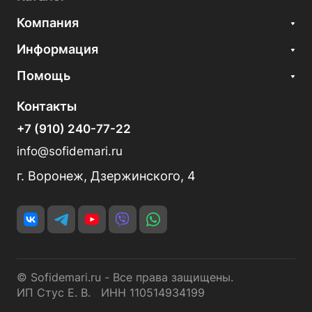
Компания
Информация
Помощь
Контакты
+7 (910) 240-77-22
info@sofidemari.ru
г. Воронеж, Дзержинского, 4
© Sofidemari.ru - Все права защищены.
ИП Стус Е. В. ИНН 110514934199