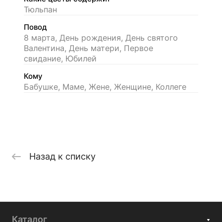
Тюльпан
Повод
8 марта, День рождения, День святого
Валентина, День матери, Первое
свидание, Юбилей
Кому
Бабушке, Маме, Жене, Женщине, Коллеге
Назад к списку
Каталог