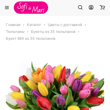
Главная
Каталог
Цветы с доставкой
Тюльпаны
Букеты из 35 тюльпанов
Букет MIX из 35 тюльпанов