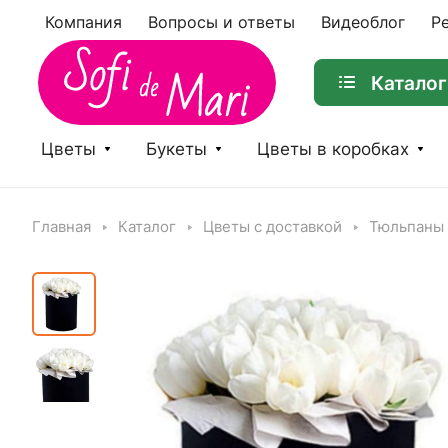
Компания
Вопросы и ответы
Видеоблог
Р
Каталог
Цветы
Букеты
Цветы в коробках
Главная
Каталог
Цветы с доставкой
Тюльпаны