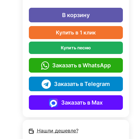
В корзину
Купить в 1 клик
Купить песню
Заказать в WhatsApp
Заказать в Telegram
Заказать в Max
Нашли дешевле?