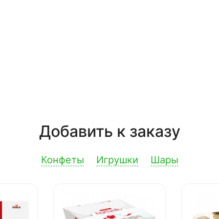
Добавить к заказу
Конфеты
Игрушки
Шары