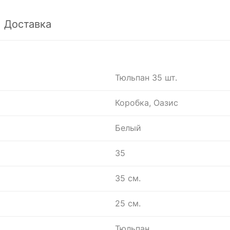
Доставка
Тюльпан 35 шт.
Коробка, Оазис
Белый
35
35 см.
25 см.
Тюльпан