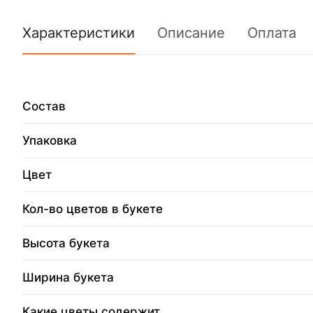
Характеристики
Описание
Оплата
Состав
Упаковка
Цвет
Кол-во цветов в букете
Высота букета
Ширина букета
Какие цветы содержит