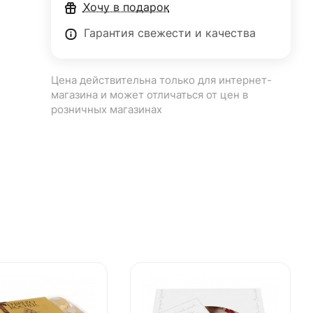
Хочу в подарок
Гарантия свежести и качества
Цена действительна только для интернет-
магазина и может отличаться от цен в
розничных магазинах