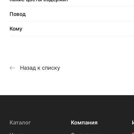
Повод
Кому
Назад к списку
Каталог
Компания