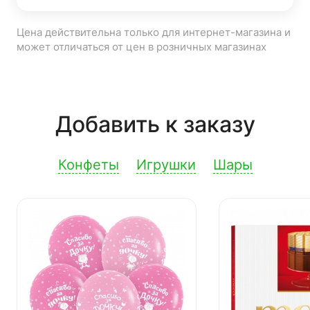
Цена действительна только для интернет-магазина и
может отличаться от цен в розничных магазинах
Добавить к заказу
Конфеты
Игрушки
Шары