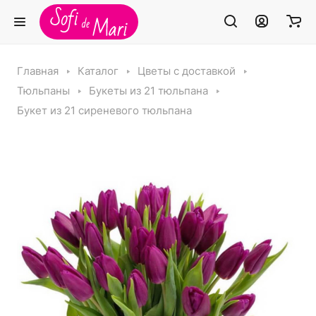
Главная
Каталог
Цветы с доставкой
Тюльпаны
Букеты из 21 тюльпана
Букет из 21 сиреневого тюльпана