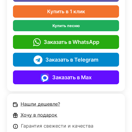
Купить в 1 клик
Купить песню
Заказать в WhatsApp
Заказать в Telegram
Заказать в Max
Нашли дешевле?
Хочу в подарок
Гарантия свежести и качества