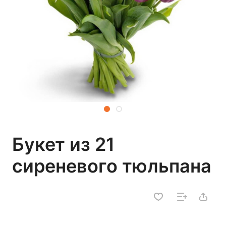
Букет из 21
сиреневого тюльпана