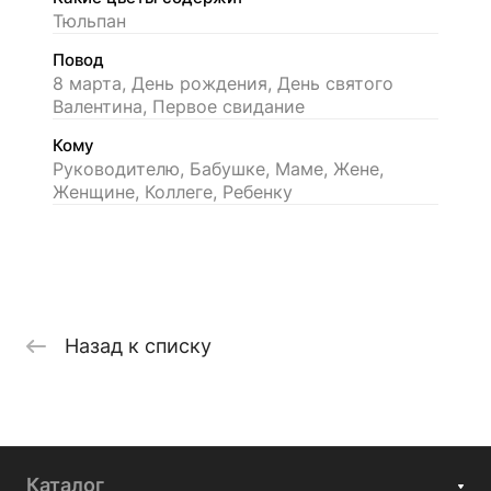
Тюльпан
Повод
8 марта, День рождения, День святого
Валентина, Первое свидание
Кому
Руководителю, Бабушке, Маме, Жене,
Женщине, Коллеге, Ребенку
Назад к списку
Каталог