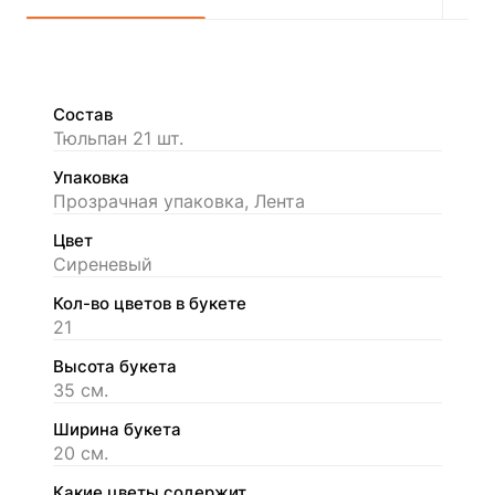
Состав
Тюльпан 21 шт.
Упаковка
Прозрачная упаковка, Лента
Цвет
Сиреневый
Кол-во цветов в букете
21
Высота букета
35 см.
Ширина букета
20 см.
Какие цветы содержит