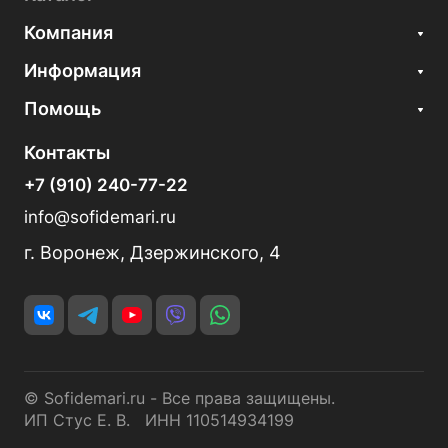
Компания
Информация
Помощь
Контакты
+7 (910) 240-77-22
info@sofidemari.ru
г. Воронеж, Дзержинского, 4
© Sofidemari.ru - Все права защищены.
ИП Стус Е. В. ИНН 110514934199