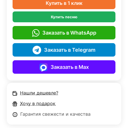
Купить в 1 клик
Купить песню
Заказать в WhatsApp
Заказать в Telegram
Заказать в Max
Нашли дешевле?
Хочу в подарок
Гарантия свежести и качества