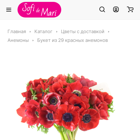
Главная
Каталог
Цветы с доставкой
Анемоны
Букет из 29 красных анемонов