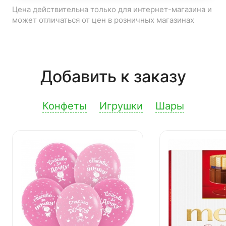
Цена действительна только для интернет-магазина и
может отличаться от цен в розничных магазинах
Добавить к заказу
Конфеты
Игрушки
Шары