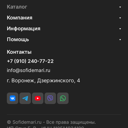
Каталог
Компания
Информация
Помощь
Контакты
+7 (910) 240-77-22
info@sofidemari.ru
г. Воронеж, Дзержинского, 4
© Sofidemari.ru - Все права защищены.