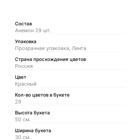
Состав
Анемон 29 шт.
Упаковка
Прозрачная упаковка, Лента
Страна просхождения цветов
Россия
Цвет
Красный
Кол-во цветов в букете
29
Высота букета
50 см.
Ширина букета
30 см.