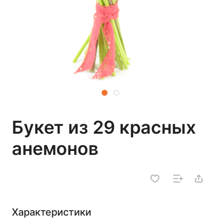
Букет из 29 красных
анемонов
Характеристики