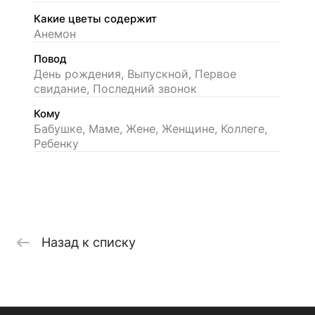
Какие цветы содержит
Анемон
Повод
День рождения, Выпускной, Первое
свидание, Последний звонок
Кому
Бабушке, Маме, Жене, Женщине, Коллеге,
Ребенку
Назад к списку