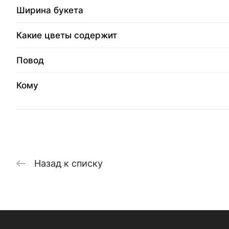
Ширина букета
Какие цветы содержит
Повод
Кому
Назад к списку