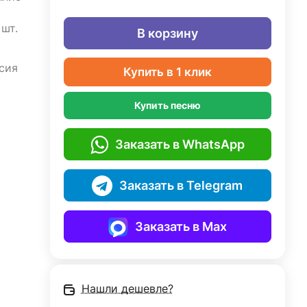
шт.
В корзину
сия
Купить в 1 клик
Купить песню
Заказать в WhatsApp
Заказать в Telegram
Заказать в Max
Нашли дешевле?