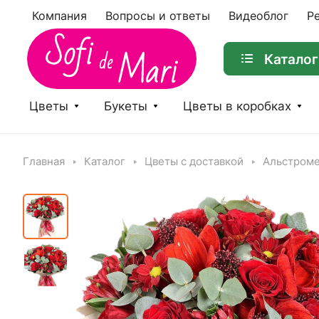
Компания
Вопросы и ответы
Видеоблог
Р
Каталог
Цветы
Букеты
Цветы в коробках
Главная
Каталог
Цветы с доставкой
Альстром