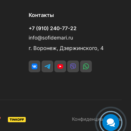
Контакты
+7 (910) 240-77-22
info@sofidemari.ru
г. Воронеж, Дзержинского, 4
Конфиденциальность