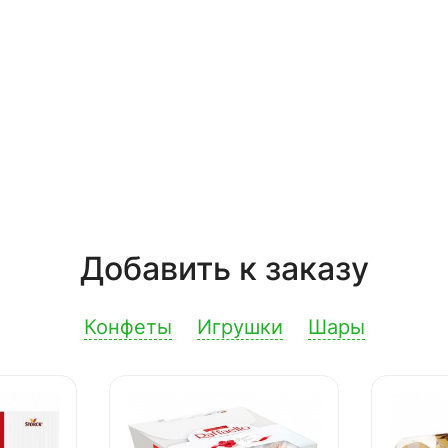
Добавить к заказу
Конфеты
Игрушки
Шары