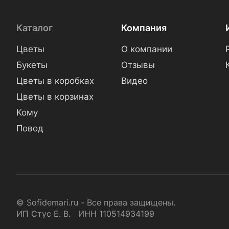
Каталог
Компания
Цветы
О компании
Букеты
Отзывы
Цветы в коробках
Видео
Цветы в корзинах
Кому
Повод
© Sofidemari.ru - Все права защищены.
ИП Стус Е. В. ИНН 110514934199