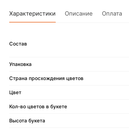
Характеристики
Описание
Оплата
Состав
Упаковка
Страна просхождения цветов
Цвет
Кол-во цветов в букете
Высота букета