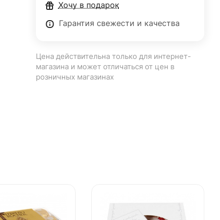
Хочу в подарок
Гарантия свежести и качества
Цена действительна только для интернет-
магазина и может отличаться от цен в
розничных магазинах