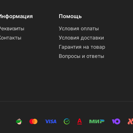
Информация
Помощь
Реквизиты
Условия оплаты
Контакты
Условия доставки
Гарантия на товар
Вопросы и ответы