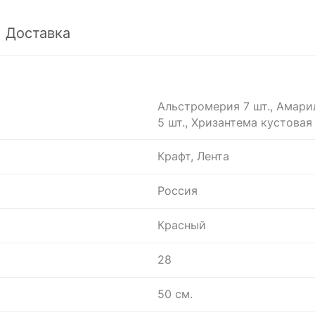
Доставка
Альстромерия 7 шт., Амарил
5 шт., Хризантема кустовая 
Крафт, Лента
Россия
Красный
28
50 см.